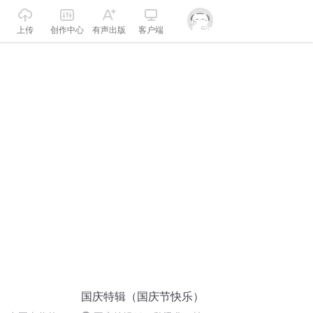
上传
创作中心
有声出版
客户端
国庆特辑（国庆节快乐）