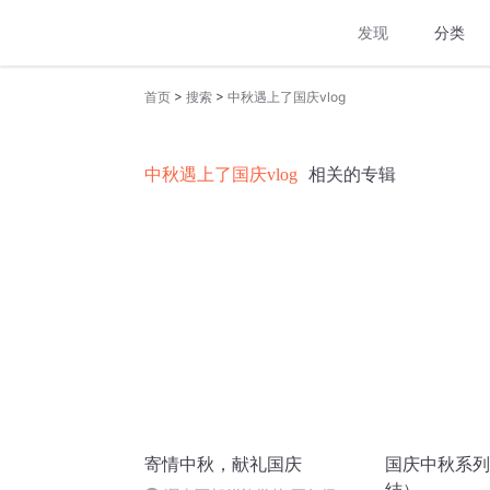
发现
分类
>
>
首页
搜索
中秋遇上了国庆vlog
中秋遇上了国庆vlog
相关的专辑
寄情中秋，献礼国庆
国庆中秋系列