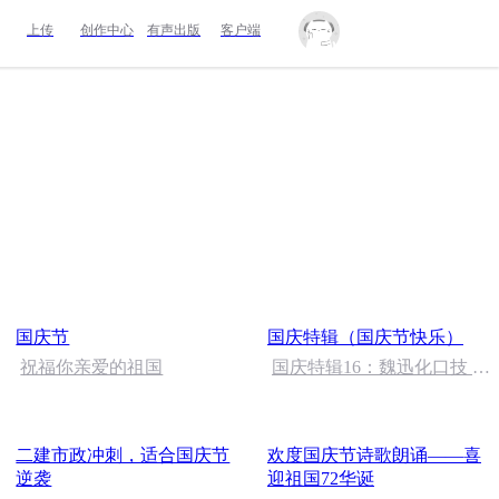
上传
创作中心
有声出版
客户端