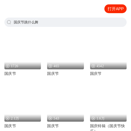
打开APP
国庆节跳什么舞
1726
465
4542
国庆节
国庆节
国庆节
2.1万
543
1.6万
国庆节
国庆节
国庆特辑（国庆节快