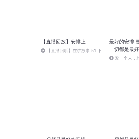
【直播回放】安排上
最好的安排 
一切都是最好
【直播回听】在讲故事 51 下
爱一个人，