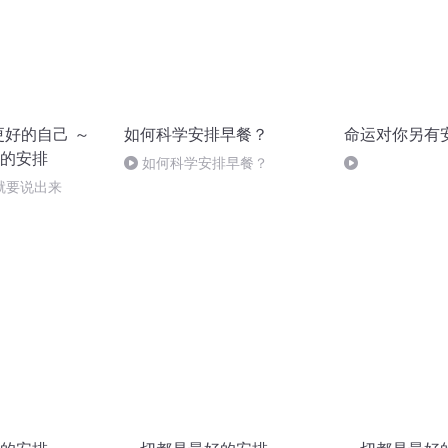
更好的自己 ～
如何科学安排早餐？
命运对你另有
的安排
如何科学安排早餐？
就要说出来