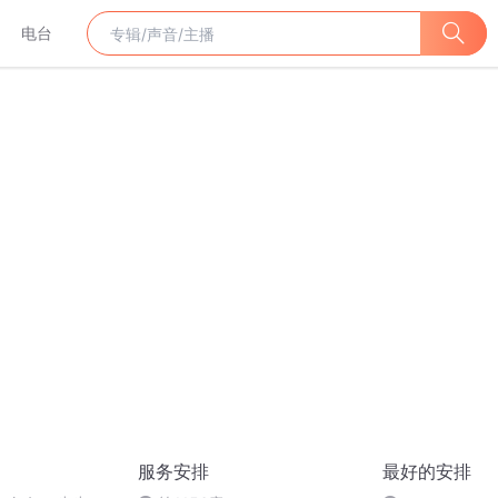
电台
服务安排
最好的安排