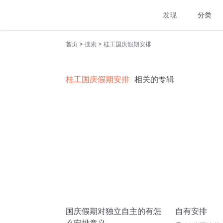
发现
分类
>
>
首页
搜索
桂工国庆假期安排
桂工国庆假期安排
相关的专辑
国庆假期对独立自主的有怎
自有安排