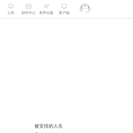
上传
创作中心
有声出版
客户端
被安排的人生