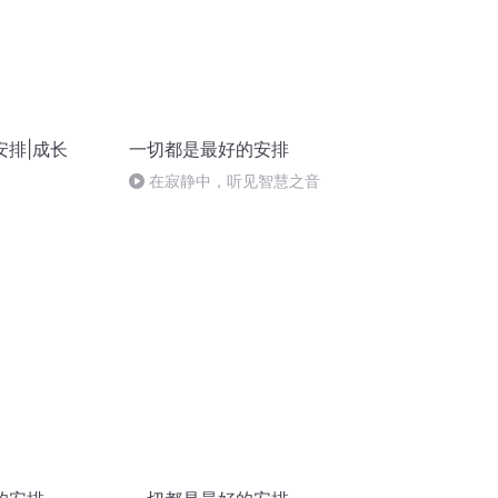
安排|成长
一切都是最好的安排
在寂静中，听见智慧之音