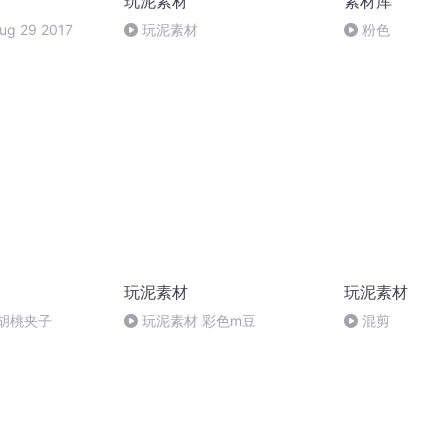
玩泥素材
素材库
Aug 29 2017
玩泥素材
粉色
玩泥素材
玩泥素材
胡桃夹子
玩泥素材 彩色m豆
混剪