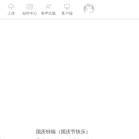
上传
创作中心
有声出版
客户端
国庆特辑（国庆节快乐）