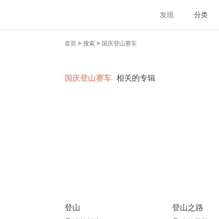
发现
分类
>
>
首页
搜索
国庆登山赛车
国庆登山赛车
相关的专辑
登山
登山之路