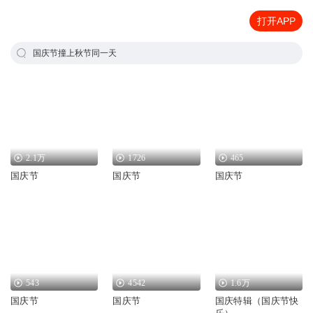
打开APP
国庆节撞上秋节同一天
2.1万
1726
465
国庆节
国庆节
国庆节
543
4542
1.6万
国庆节
国庆节
国庆特辑（国庆节快