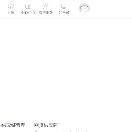
上传
创作中心
有声出版
客户端
的供应链管理
网货供应商