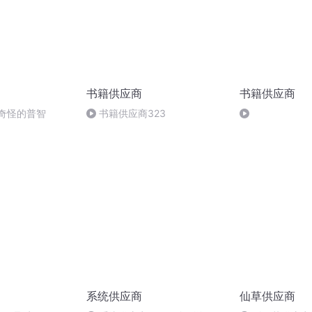
书籍供应商
书籍供应商
 奇怪的普智
书籍供应商323
系统供应商
仙草供应商