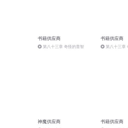
书籍供应商
书籍供应商
第八十三章 奇怪的普智
第八十三章
神魔供应商
书籍供应商