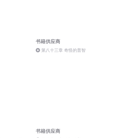
书籍供应商
第八十三章 奇怪的普智
书籍供应商