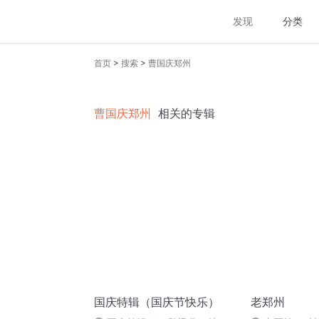
发现
分类
>
>
首页
搜索
曹国庆郑州
曹国庆郑州
相关的专辑
国庆特辑（国庆节快乐）
老郑州