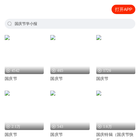
打开APP
国庆节学小报
4542
465
1726
国庆节
国庆节
国庆节
2.1万
543
1.6万
国庆节
国庆节
国庆特辑（国庆节快