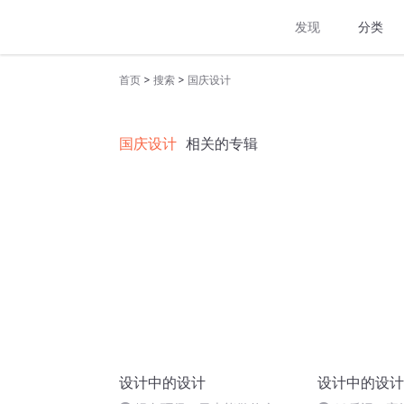
发现
分类
>
>
首页
搜索
国庆设计
国庆设计
相关的专辑
设计中的设计
设计中的设计