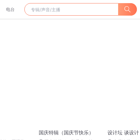
电台
国庆特辑（国庆节快乐）
设计坛 谈设计