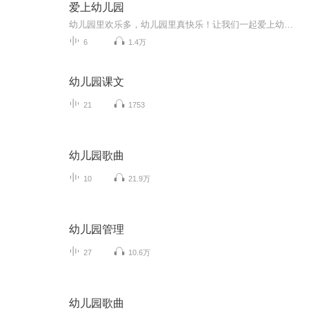
爱上幼儿园
幼儿园里欢乐多，幼儿园里真快乐！让我们一起爱上幼儿园！
6
1.4万
幼儿园课文
21
1753
幼儿园歌曲
10
21.9万
幼儿园管理
27
10.6万
幼儿园歌曲