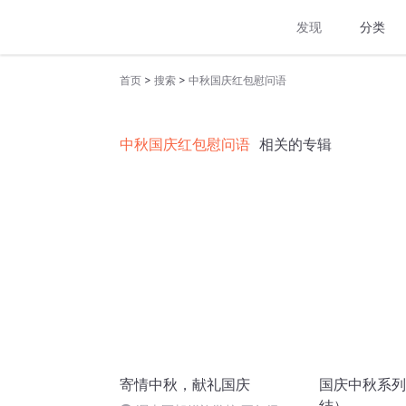
发现
分类
>
>
首页
搜索
中秋国庆红包慰问语
中秋国庆红包慰问语
相关的专辑
寄情中秋，献礼国庆
国庆中秋系列