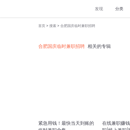
发现
分类
>
>
首页
搜索
合肥国庆临时兼职招聘
合肥国庆临时兼职招聘
相关的专辑
紧急用钱！最快当天到账的
在线兼职赚钱