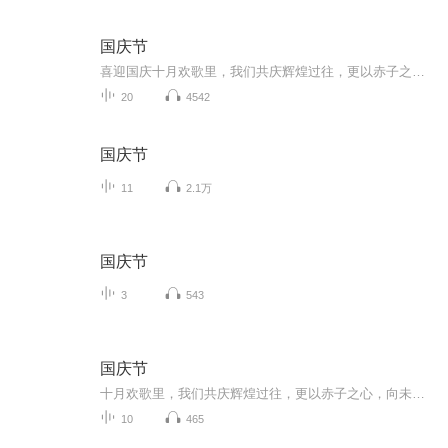
国庆节
喜迎国庆十月欢歌里，我们共庆辉煌过往，更以赤子之心，向未来书写滚烫的誓言——这盛世，值得我们以热爱相拥。
20
4542
国庆节
11
2.1万
国庆节
3
543
国庆节
十月欢歌里，我们共庆辉煌过往，更以赤子之心，向未来书写滚烫的誓言——这盛世，值得我们以热爱相拥。
10
465