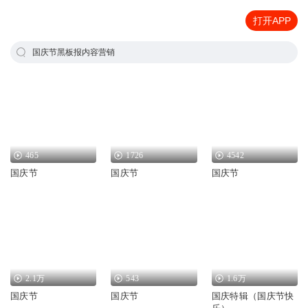
打开APP
国庆节黑板报内容营销
465
1726
4542
国庆节
国庆节
国庆节
2.1万
543
1.6万
国庆节
国庆节
国庆特辑（国庆节快