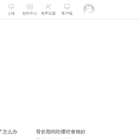
上传
创作中心
有声出版
客户端
了怎么办
骨折期间吃哪些食物好