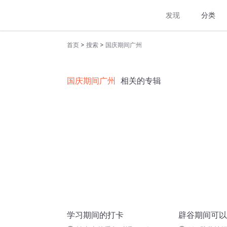
发现
分类
>
>
首页
搜索
国庆期间广州
国庆期间广州
相关的专辑
学习期间的打卡
辟谷期间可以