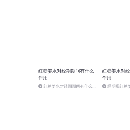
红糖姜水对经期期间有什么
红糖姜水对经
作用
作用
红糖姜水对经期期间有什么作
经期喝红糖
用