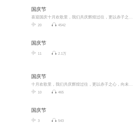
国庆节
喜迎国庆十月欢歌里，我们共庆辉煌过往，更以赤子之心，向未来书写滚烫的誓言——这盛世，值得我们以热爱相拥。
20
4542
国庆节
11
2.1万
国庆节
十月欢歌里，我们共庆辉煌过往，更以赤子之心，向未来书写滚烫的誓言——这盛世，值得我们以热爱相拥。
10
465
国庆节
3
543