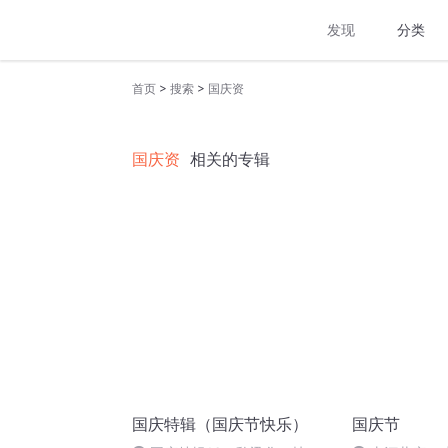
发现
分类
>
>
首页
搜索
国庆资
国庆资
相关的专辑
国庆特辑（国庆节快乐）
国庆节