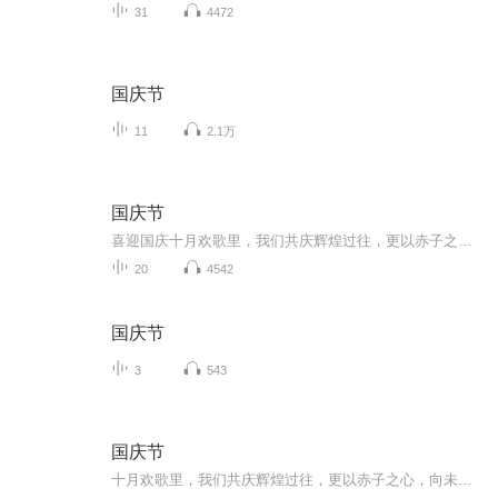
31
4472
国庆节
11
2.1万
国庆节
喜迎国庆十月欢歌里，我们共庆辉煌过往，更以赤子之心，向未来书写滚烫的誓言——这盛世，值得我们以热爱相拥。
20
4542
国庆节
3
543
国庆节
十月欢歌里，我们共庆辉煌过往，更以赤子之心，向未来书写滚烫的誓言——这盛世，值得我们以热爱相拥。