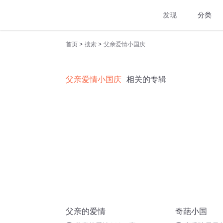
发现
分类
>
>
首页
搜索
父亲爱情小国庆
父亲爱情小国庆
相关的专辑
父亲的爱情
奇葩小国