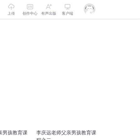
上传
创作中心
有声出版
客户端
亲男孩教育课
李庆远老师父亲男孩教育课