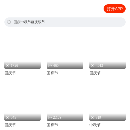
打开APP
国庆中秋节画庆双节
1726
465
4542
国庆节
国庆节
国庆节
543
2.1万
319
国庆节
国庆节
中秋节