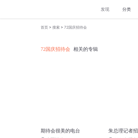
发现
分类
>
>
首页
搜索
72国庆招待会
72国庆招待会
相关的专辑
期待会很美的电台
朱总理记者招