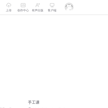
上传
创作中心
有声出版
客户端
手工课