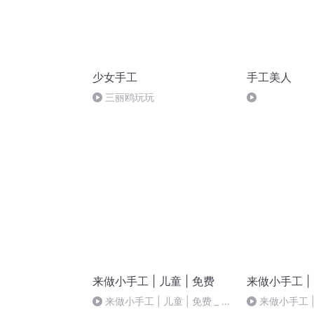
少女手工
手工美人
三丽鸥玩玩
来做小手工 | 儿童 | 免费
来做小手工 | 
来做小手工 | 儿童 | 免费 _ 第
来做小手工 | 