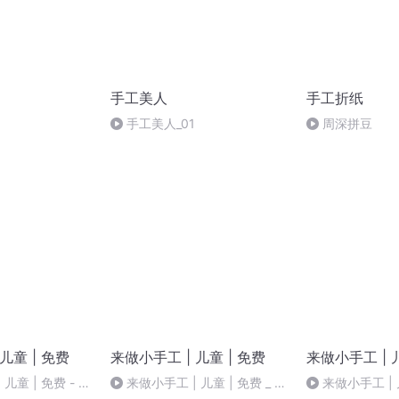
手工美人
手工折纸
手工美人_01
周深拼豆
儿童 | 免费
来做小手工 | 儿童 | 免费
来做小手工 | 
儿童 | 免费 - 第
来做小手工 | 儿童 | 免费 _ 第
来做小手工 | 儿