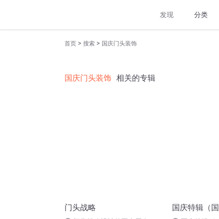
发现
分类
>
>
首页
搜索
国庆门头装饰
国庆门头装饰
相关的专辑
门头战略
国庆特辑（国