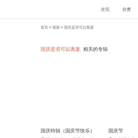
发现
分类
>
>
首页
搜索
国庆是否可以离厦
国庆是否可以离厦
相关的专辑
国庆特辑（国庆节快乐）
国庆节