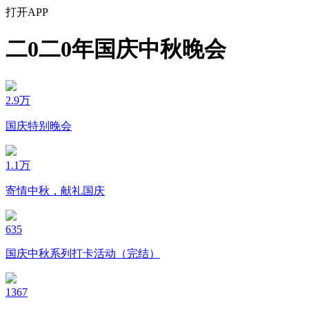
打开APP
二0二0年国庆中秋晚会
2.9万
国庆特别晚会
1.1万
寄情中秋，献礼国庆
635
国庆中秋系列打卡活动（完结）
1367