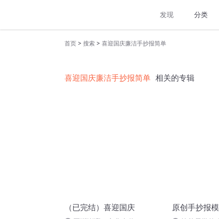
发现
分类
>
>
首页
搜索
喜迎国庆廉洁手抄报简单
喜迎国庆廉洁手抄报简单
相关的专辑
（已完结）喜迎国庆
原创手抄报模