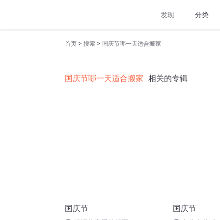
发现
分类
>
>
首页
搜索
国庆节哪一天适合搬家
国庆节哪一天适合搬家
相关的专辑
国庆节
国庆节