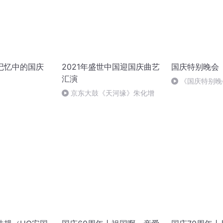
我记忆中的国庆
2021年盛世中国迎国庆曲艺
国庆特别晚会
汇演
《国庆特别晚
京东大鼓《天河缘》朱化增