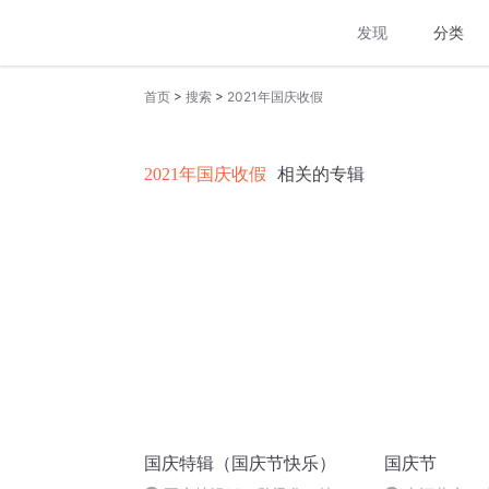
发现
分类
>
>
首页
搜索
2021年国庆收假
2021年国庆收假
相关的专辑
国庆特辑（国庆节快乐）
国庆节