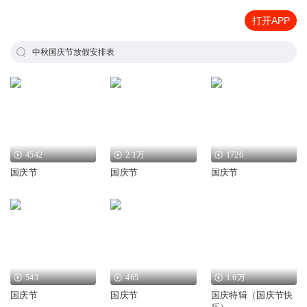
打开APP
中秋国庆节放假安排表
4542
2.1万
1726
国庆节
国庆节
国庆节
543
465
1.6万
国庆节
国庆节
国庆特辑（国庆节快