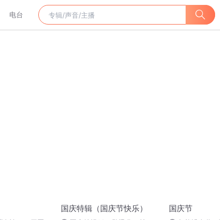
电台
国庆特辑（国庆节快乐）
国庆节