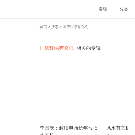
发现
分类
>
>
首页
搜索
国庆红绿有玄机
国庆红绿有玄机
相关的专辑
李国庆：解读电商长年亏损
风水有玄机