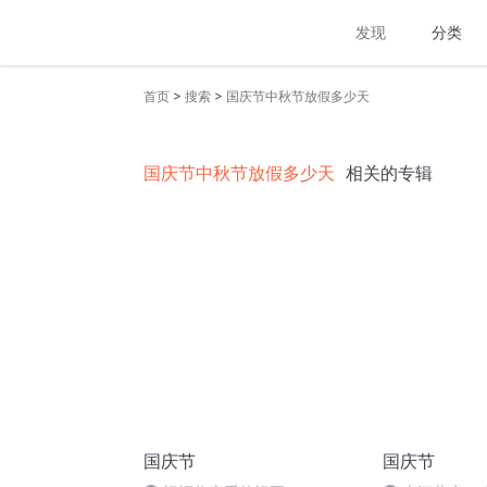
发现
分类
>
>
首页
搜索
国庆节中秋节放假多少天
国庆节中秋节放假多少天
相关的专辑
国庆节
国庆节