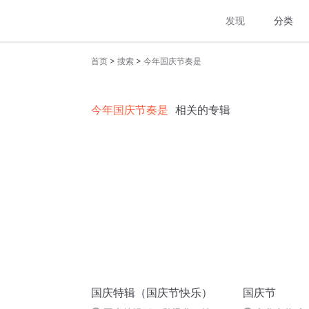
发现
分类
>
>
首页
搜索
今年国庆节奏是
今年国庆节奏是
相关的专辑
国庆特辑（国庆节快乐）
国庆节