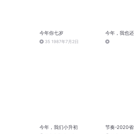
今年你七岁
今年，我也还
35 1987年7月2日
今年，我们小升初
节奏-2020