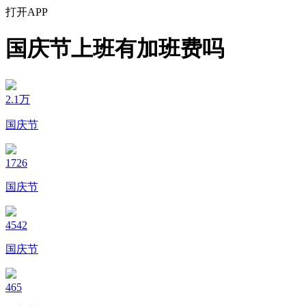
打开APP
国庆节上班有加班费吗
2.1万
国庆节
1726
国庆节
4542
国庆节
465