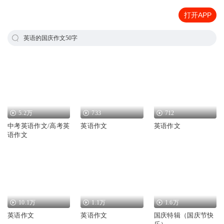
打开APP
英语的国庆作文50字
5.2万
733
712
中考英语作文/高考英
英语作文
英语作文
语作文
10.1万
1.1万
1.6万
英语作文
英语作文
国庆特辑（国庆节快