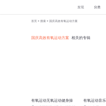
发现
分类
>
>
首页
搜索
国庆高效有氧运动方案
国庆高效有氧运动方案
相关的专辑
有氧运动无氧运动健身操
有氧运动音乐