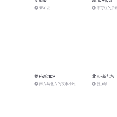
新加坡
新加坡传媒
新加坡
宋育红的后
记2021年7月4
探秘新加坡
北京-新加坡
南方与北方的夜市小吃
新加坡