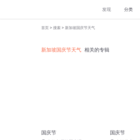
发现
分类
>
>
首页
搜索
新加坡国庆节天气
新加坡国庆节天气
相关的专辑
国庆节
国庆节