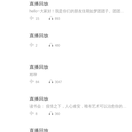
直播回放
hello~大家好！我是你们的朋友佳期如梦团团子。团团子作为一名美术老师，励志能够成为一名真正懂孩子，真心爱孩子的好老师。在日常的教学中，我教会孩子绘画的方法，而孩子们却点亮了我的生活，所以团团子想和大家聊聊和孩子们在一起的学画故事，也想听听...
15
893
直播回放
2
480
直播回放
尬聊
84
3047
直播回放
读书会： 疫情之下，人心难安，唯有艺术可以治愈你的心灵！让我们一起在艺术海洋中熬游吧！将会分享更多有关生活和艺术的好书，如果你也想分享欢迎你的加入。
8
360
直播回放