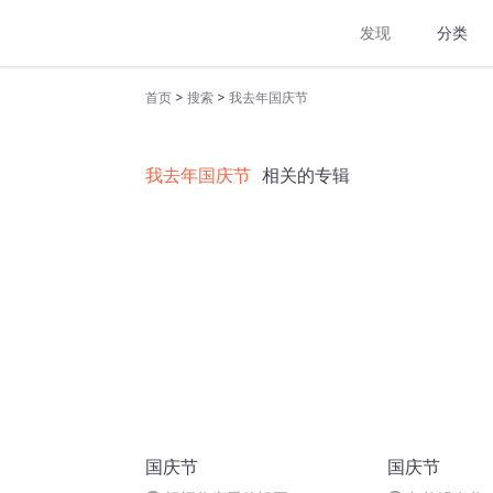
发现
分类
>
>
首页
搜索
我去年国庆节
我去年国庆节
相关的专辑
国庆节
国庆节