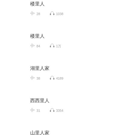
楼里人
28
1038
楼里人
84
1万
湖里人家
38
4189
西西里人
31
3354
山里人家