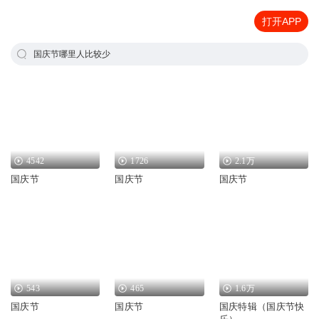
打开APP
国庆节哪里人比较少
4542
1726
2.1万
国庆节
国庆节
国庆节
543
465
1.6万
国庆节
国庆节
国庆特辑（国庆节快