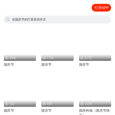
打开APP
在国庆节的打算英语作文
4542
1726
2.1万
国庆节
国庆节
国庆节
543
465
1.6万
国庆节
国庆节
国庆特辑（国庆节快