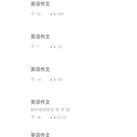
英语作文
92
2407
英语作文
7
712
英语作文
14
733
英语作文
初中英语作文 听 学 练
36
10.1万
英语作文