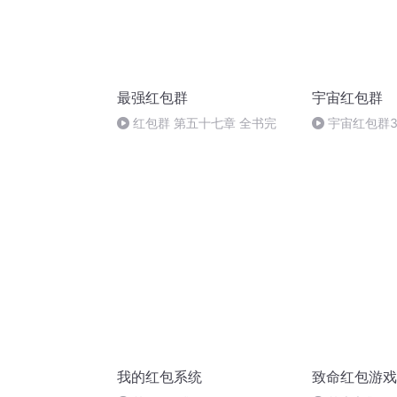
最强红包群
宇宙红包群
红包群 第五十七章 全书完
宇宙红包群3
我的红包系统
致命红包游戏