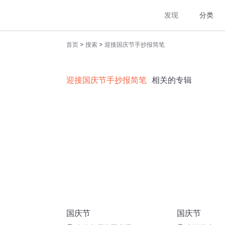
发现
分类
>
>
首页
搜索
迎接国庆节手抄报简笔
迎接国庆节手抄报简笔
相关的专辑
国庆节
国庆节