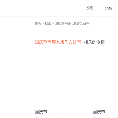
发现
分类
>
>
首页
搜索
国庆节写哪七篇作文好写
国庆节写哪七篇作文好写
相关的专辑
国庆节
国庆节