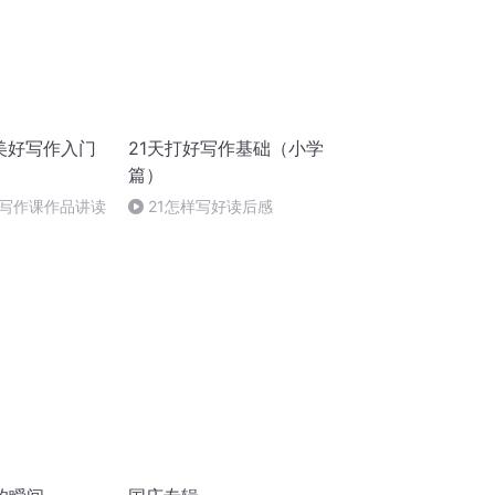
的美好写作入门
21天打好写作基础（小学
篇）
写作课作品讲读
21怎样写好读后感