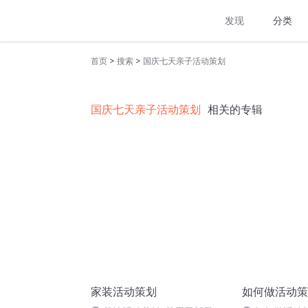
发现
分类
>
>
首页
搜索
国庆七天亲子活动策划
国庆七天亲子活动策划
相关的专辑
家装活动策划
如何做活动策