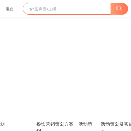
电台
划
餐饮营销策划方案｜活动策
活动策划及实