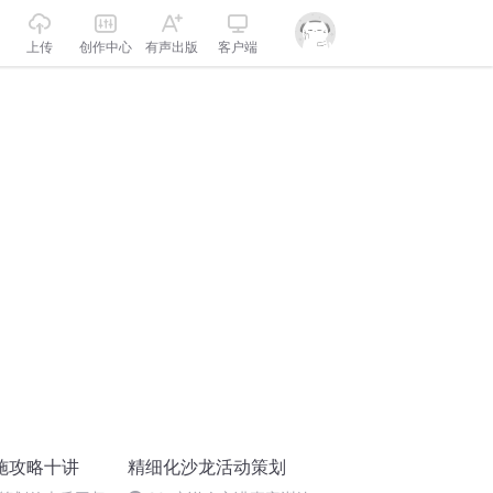
上传
创作中心
有声出版
客户端
施攻略十讲
精细化沙龙活动策划