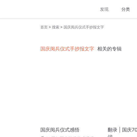
发现
分类
>
>
首页
搜索
国庆阅兵仪式手抄报文字
国庆阅兵仪式手抄报文字
相关的专辑
国庆阅兵仪式感悟
翻录 | 国庆