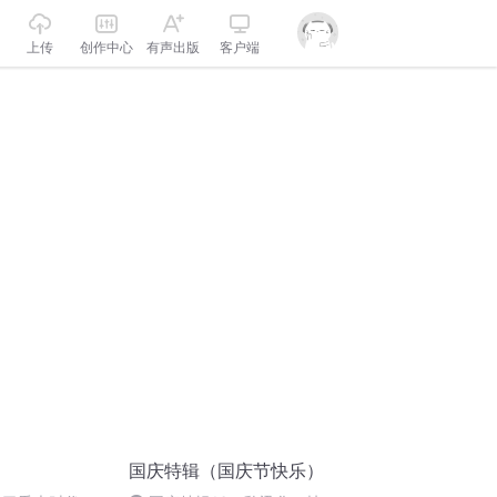
上传
创作中心
有声出版
客户端
国庆特辑（国庆节快乐）