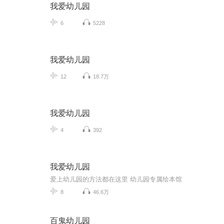
我爱幼儿园
6
5228
我爱幼儿园
12
18.7万
我爱幼儿园
4
392
我爱幼儿园
爱上幼儿园的方法都在这里 幼儿园专属绘本馆
8
46.6万
百鬼幼儿园