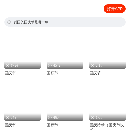
打开APP
我国的国庆节是哪一年
1726
4542
2.1万
国庆节
国庆节
国庆节
543
465
1.6万
国庆节
国庆节
国庆特辑（国庆节快