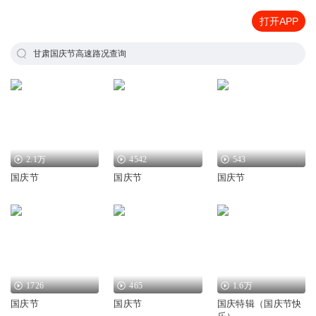
打开APP
甘肃国庆节高速路况查询
2.1万
4542
543
国庆节
国庆节
国庆节
1726
465
1.6万
国庆节
国庆节
国庆特辑（国庆节快